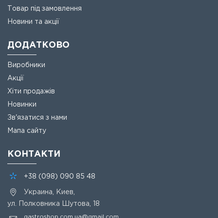
Товар під замовлення
Новини та акції
ДОДАТКОВО
Виробники
Акції
Хіти продажів
Новинки
Зв'язатися з нами
Мапа сайту
КОНТАКТИ
+38
(098)
090 85 48
Украина, Киев,
ул. Полковника Шутова, 18
gastroshop.com.ua@gmail.com