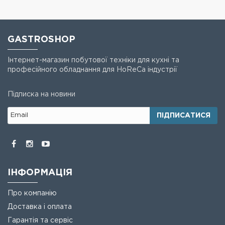
GASTROSHOP
Інтернет-магазин побутової техніки для кухні та
професійного обладнання для HoReCa індустрії
Підписка на новини
ПІДПИСАТИСЯ
ІНФОРМАЦІЯ
Про компанію
Доставка і оплата
Гарантія та сервіс