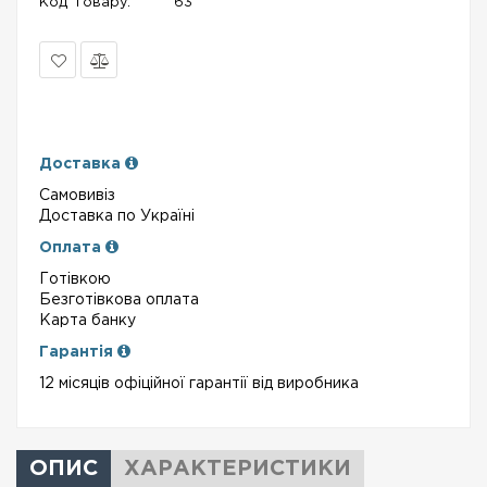
Код Товару:
63
В
Порівняти
закладки
Доставка
Самовивіз
Доставка по Україні
Оплата
Готівкою
Безготівкова оплата
Карта банку
Гарантія
12 місяців офіційної гарантії від виробника
ОПИС
ХАРАКТЕРИСТИКИ