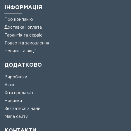
ІНФОРМАЦІЯ
Про компанію
Доставка і оплата
Гарантія та сервіс
Товар під замовлення
Новини та акції
ДОДАТКОВО
Виробники
Акції
Хіти продажів
Новинки
Зв'язатися з нами
Мапа сайту
КОНТАКТИ