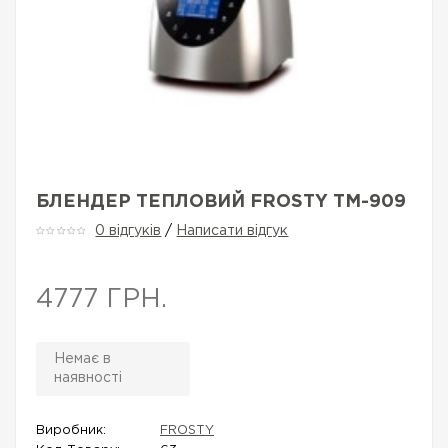
БЛЕНДЕР ТЕПЛОВИЙ FROSTY TM-909
0 відгуків
/
Написати відгук
4777 ГРН.
Немає в
наявності
Виробник:
FROSTY