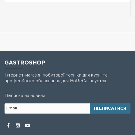
GASTROSHOP
Інтернет-магазин побутової техніки для кухні та
професійного обладнання для HoReCa індустрії
Підписка на новини
ПІДПИСАТИСЯ