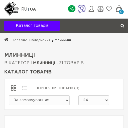
RU
UA
0
Каталог товарів
Теплове Обладнання
Млинниці
МЛИННИЦІ
В КАТЕГОРІЇ
МЛИННИЦІ
- 31 ТОВАРІВ
КАТАЛОГ ТОВАРІВ
ПОРІВНЯННЯ ТОВАРІВ (0)