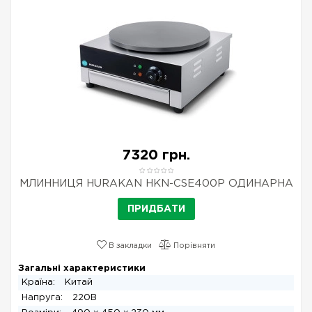
7320 грн.
МЛИННИЦЯ HURAKAN HKN-CSE400P ОДИНАРНА
ПРИДБАТИ
В закладки
Порівняти
Загальні характеристики
Країна:
Китай
Напруга:
220В