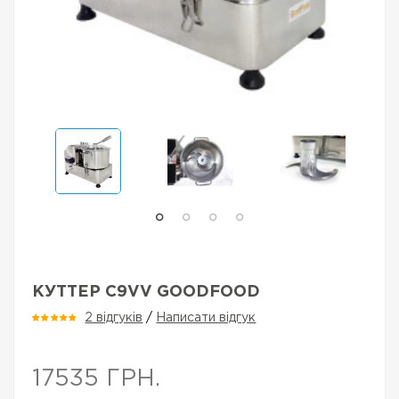
КУТТЕР C9VV GOODFOOD
2 відгуків
/
Написати відгук
17535 ГРН.