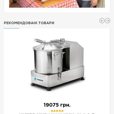
РЕКОМЕНДОВАНІ ТОВАРИ
19075 грн.