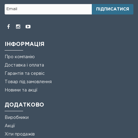
ПІДПИСАТИСЯ
ІНФОРМАЦІЯ
Про компанію
Доставка і оплата
Гарантія та сервіс
Товар під замовлення
Новини та акції
ДОДАТКОВО
Виробники
Акції
Хіти продажів