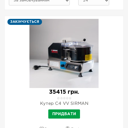
ЗАКІНЧУЄТЬСЯ
35415 грн.
Кутер С4 VV SIRMAN
ПРИДБАТИ