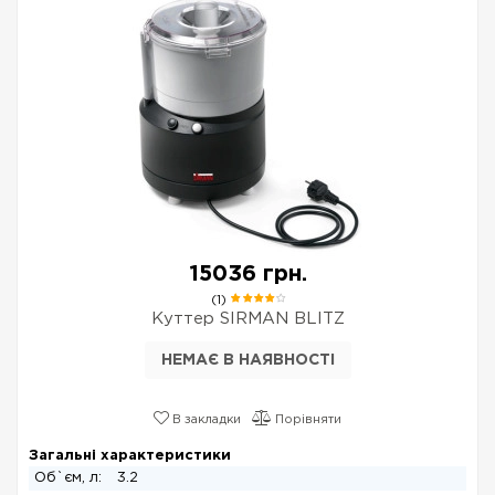
15036 грн.
(1)
Куттер SIRMAN BLITZ
НЕМАЄ В НАЯВНОСТІ
В закладки
Порівняти
Загальні характеристики
Об`єм, л:
3.2