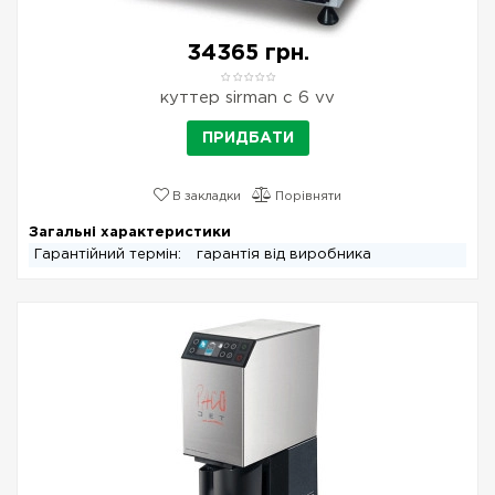
34365 грн.
куттер sirman c 6 vv
ПРИДБАТИ
В закладки
Порівняти
Загальні характеристики
Гарантійний термін:
гарантія від виробника