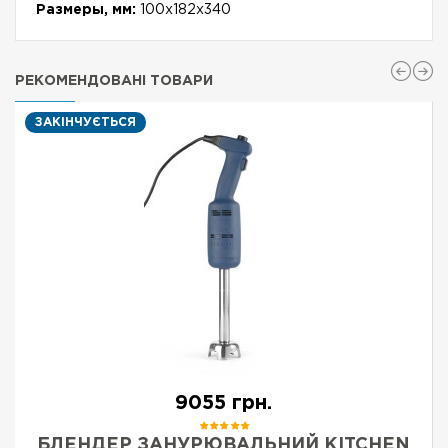
Размеры, мм:
100х182х340
РЕКОМЕНДОВАНІ ТОВАРИ
ЗАКІНЧУЄТЬСЯ
9055 грн.
БЛЕНДЕР ЗАНУРЮВАЛЬНИЙ KITCHEN