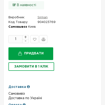
В наявності
Виробник:
Sirman
Код Товару:
904023769
Самовывоз
Киев
В
Порівняти
закладки
ПРИДБАТИ
ЗАМОВИТИ В 1 КЛІК
Доставка
Самовивіз
Доставка по Україні