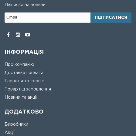
Підписка на новини
ПІДПИСАТИСЯ
ІНФОРМАЦІЯ
Про компанію
Доставка і оплата
Гарантія та сервіс
Товар під замовлення
Новини та акції
ДОДАТКОВО
Виробники
Акції