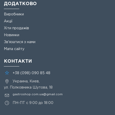
ДОДАТКОВО
Виробники
Акції
Хіти продажів
Новинки
Зв'язатися з нами
Мапа сайту
КОНТАКТИ
+38
(098)
090 85 48
Украина, Киев,
ул. Полковника Шутова, 18
gastroshop.com.ua@gmail.com
ПН-ПТ с 9:00 до 18:00