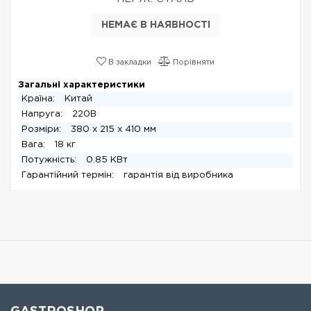
НЕМАЄ В НАЯВНОСТІ
В закладки
Порівняти
Загальні характеристики
Країна:
Китай
Напруга:
220В
Розміри:
380 x 215 x 410 мм
Вага:
18 кг
Потужність:
0.85 КВт
Гарантійний термін:
гарантія від виробника