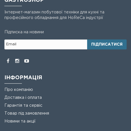
GASTROSHOP
Інтернет-магазин побутової техніки для кухні та
професійного обладнання для HoReCa індустрії
Підписка на новини
ПІДПИСАТИСЯ
ІНФОРМАЦІЯ
Про компанію
Доставка і оплата
Гарантія та сервіс
Товар під замовлення
Новини та акції