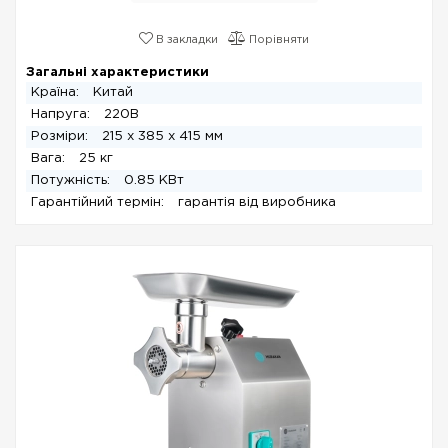
В закладки
Порівняти
Загальні характеристики
Країна:
Китай
Напруга:
220В
Розміри:
215 x 385 x 415 мм
Вага:
25 кг
Потужність:
0.85 КВт
Гарантійний термін:
гарантія від виробника