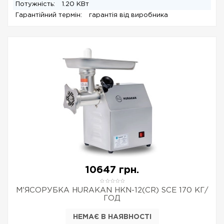
Потужність:
1.20 КВт
Гарантійний термін:
гарантія від виробника
10647 грн.
М'ЯСОРУБКА HURAKAN HKN-12(CR) SCE 170 КГ/
ГОД
НЕМАЄ В НАЯВНОСТІ