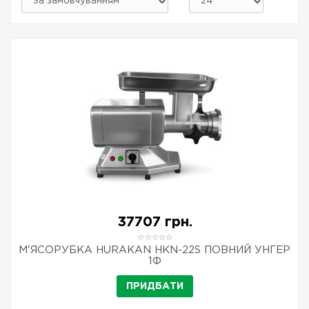
37707 грн.
М'ЯСОРУБКА HURAKAN HKN-22S ПОВНИЙ УНГЕР
1Ф
ПРИДБАТИ