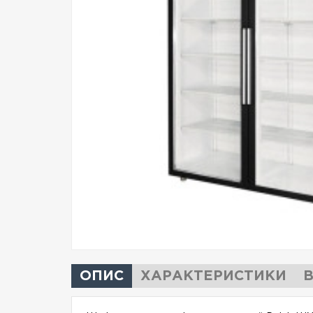
ОПИС
ХАРАКТЕРИСТИКИ
В