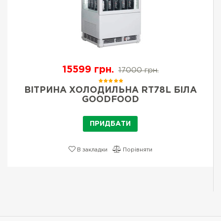
15599 грн.
17000 грн.
ВІТРИНА ХОЛОДИЛЬНА RT78L БІЛА
GOODFOOD
ПРИДБАТИ
В закладки
Порівняти