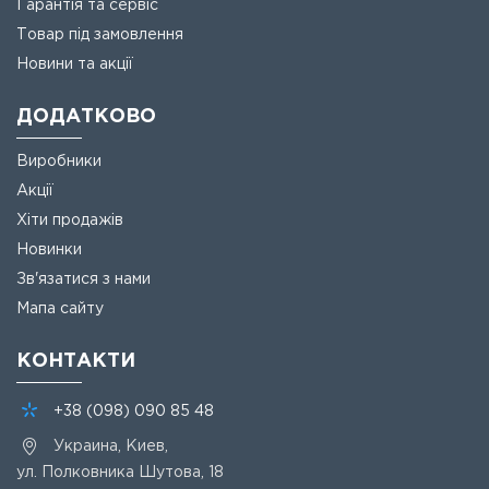
Гарантія та сервіс
Товар під замовлення
Новини та акції
ДОДАТКОВО
Виробники
Акції
Хіти продажів
Новинки
Зв'язатися з нами
Мапа сайту
КОНТАКТИ
+38
(098)
090 85 48
Украина, Киев,
ул. Полковника Шутова, 18