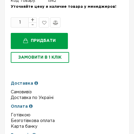
Код Товару:
1542
Уточняйте цену и наличие товара у менеджеров!
В
Порівняти
закладки
ПРИДБАТИ
ЗАМОВИТИ В 1 КЛІК
Доставка
Самовивіз
Доставка по Україні
Оплата
Готівкою
Безготівкова оплата
Карта банку