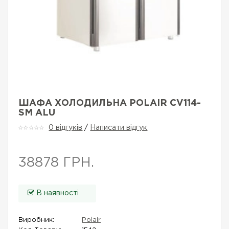
ШАФА ХОЛОДИЛЬНА POLAIR CV114-
SM ALU
0 відгуків
/
Написати відгук
38878 ГРН.
В наявності
Виробник:
Polair