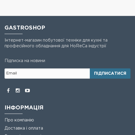
GASTROSHOP
Інтернет-магазин побутової техніки для кухні та
професійного обладнання для HoReCa індустрії
Підписка на новини
ПІДПИСАТИСЯ
ІНФОРМАЦІЯ
Про компанію
Доставка і оплата