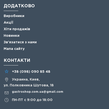
ДОДАТКОВО
Виробники
Акції
Хіти продажів
Новинки
Зв'язатися з нами
Мапа сайту
КОНТАКТИ
+38
(098)
090 85 48
Украина, Киев,
ул. Полковника Шутова, 18
gastroshop.com.ua@gmail.com
ПН-ПТ с 9:00 до 18:00