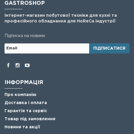
GASTROSHOP
Інтернет-магазин побутової техніки для кухні та
професійного обладнання для HoReCa індустрії
Підписка на новини
ПІДПИСАТИСЯ
ІНФОРМАЦІЯ
Про компанію
Доставка і оплата
Гарантія та сервіс
Товар під замовлення
Новини та акції