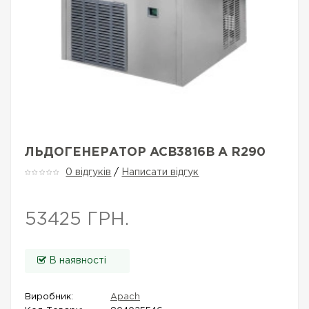
ЛЬДОГЕНЕРАТОР ACB3816B A R290
0 відгуків
/
Написати відгук
53425 ГРН.
В наявності
Виробник:
Apach