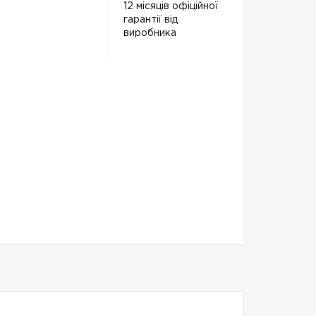
12 місяців офіційної
гарантії від
виробника