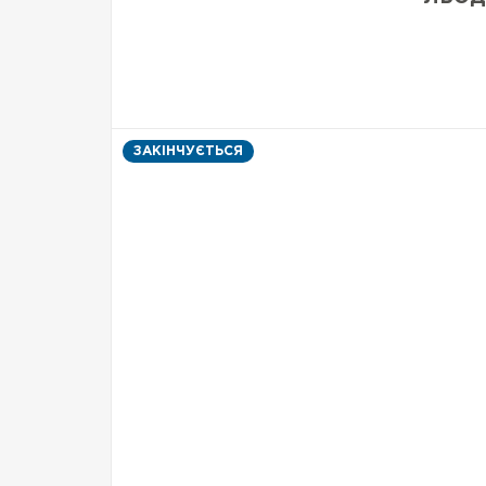
ЗАКІНЧУЄТЬСЯ