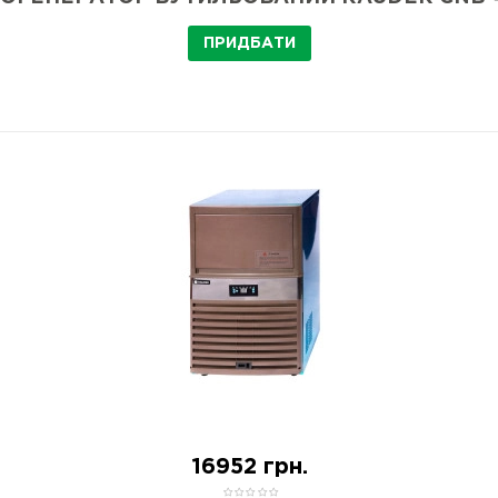
ПРИДБАТИ
16952 грн.