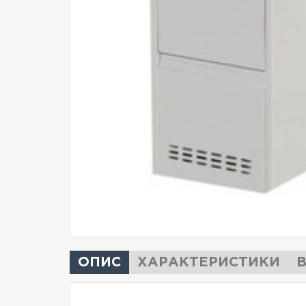
ОПИС
ХАРАКТЕРИСТИКИ
В