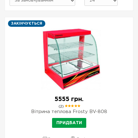
ЗАКІНЧУЄТЬСЯ
5555 грн.
(2)
Вітрина теплова Frosty BV-808
ПРИДБАТИ