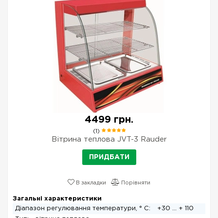
4499 грн.
(1)
Вітрина теплова JVT-3 Rauder
ПРИДБАТИ
В закладки
Порівняти
Загальні характеристики
Діапазон регулювання температури, ° C:
+30 ... + 110