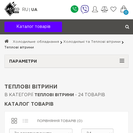
RU
UA
0
Каталог товарів
Холодильне обладнання
Холодильні та Теплові вітрини
Теплові вітрини
ПАРАМЕТРИ
ТЕПЛОВІ ВІТРИНИ
В КАТЕГОРІЇ
ТЕПЛОВІ ВІТРИНИ
- 24 ТОВАРІВ
КАТАЛОГ ТОВАРІВ
ПОРІВНЯННЯ ТОВАРІВ (0)