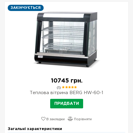
ЗАКІНЧУЄТЬСЯ
10745 грн.
(1)
Теплова вітрина BERG HW-60-1
ПРИДБАТИ
В закладки
Порівняти
Загальні характеристики