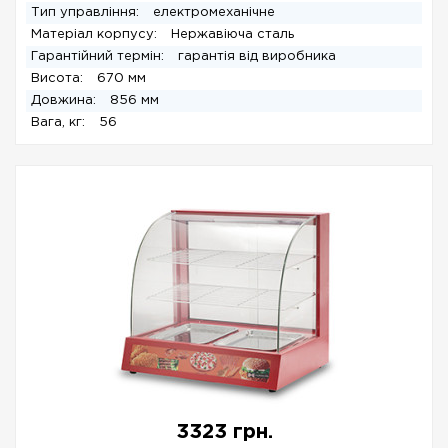
Тип управління:
електромеханічне
Матеріал корпусу:
Нержавіюча сталь
Гарантійний термін:
гарантія від виробника
Висота:
670 мм
Довжина:
856 мм
Вага, кг:
56
3323 грн.