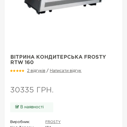
ВІТРИНА КОНДИТЕРСЬКА FROSTY
RTW 160
2 відгуків
/
Написати відгук
30335 ГРН.
В наявності
Виробник:
FROSTY