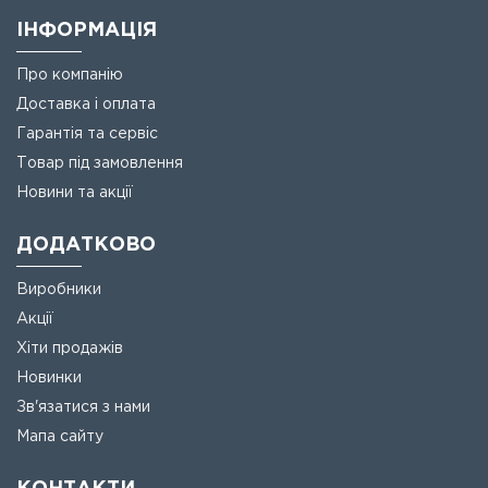
ІНФОРМАЦІЯ
Про компанію
Доставка і оплата
Гарантія та сервіс
Товар під замовлення
Новини та акції
ДОДАТКОВО
Виробники
Акції
Хіти продажів
Новинки
Зв'язатися з нами
Мапа сайту