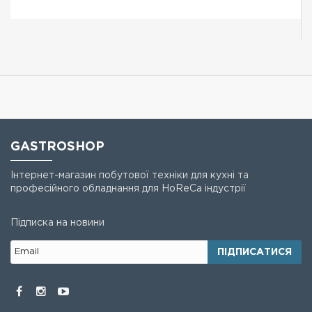
GASTROSHOP
Інтернет-магазин побутової техніки для кухні та
професійного обладнання для HoReCa індустрії
Підписка на новини
ПІДПИСАТИСЯ