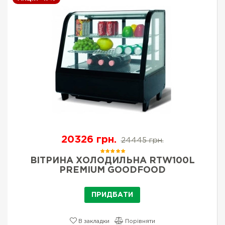
20326 грн.
24445 грн.
ВІТРИНА ХОЛОДИЛЬНА RTW100L
PREMIUM GOODFOOD
ПРИДБАТИ
В закладки
Порівняти