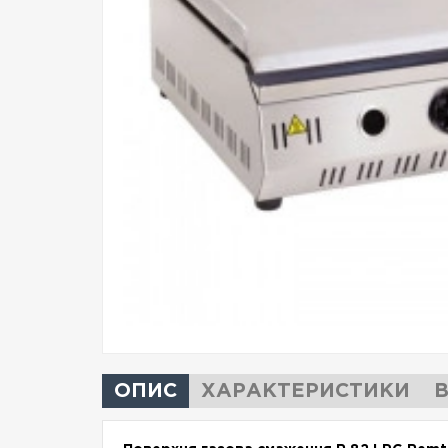
ОПИС
ХАРАКТЕРИСТИКИ
В