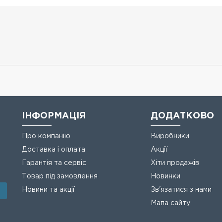
ІНФОРМАЦІЯ
ДОДАТКОВО
Про компанію
Виробники
Доставка і оплата
Акції
Гарантія та сервіс
Хіти продажів
Товар під замовлення
Новинки
Новини та акції
Зв'язатися з нами
Мапа сайту