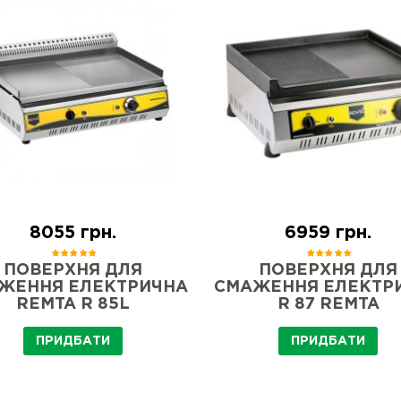
8055 грн.
6959 грн.
ПОВЕРХНЯ ДЛЯ
ПОВЕРХНЯ ДЛЯ
ЖЕННЯ ЕЛЕКТРИЧНА
СМАЖЕННЯ ЕЛЕКТР
REMTA R 85L
R 87 REMTA
ПРИДБАТИ
ПРИДБАТИ