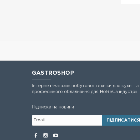
GASTROSHOP
Інтернет-магазин побутової техніки для кухні та
професійного обладнання для HoReCa індустрії
Підписка на новини
ПІДПИСАТИСЯ