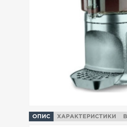
ОПИС
ХАРАКТЕРИСТИКИ
В