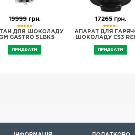
19999 грн.
17265 грн.
ТАН ДЛЯ ШОКОЛАДУ
АПАРАТ ДЛЯ ГАРЯ
GM GASTRO SLBK5
ШОКОЛАДУ CS3 RE
ПРИДБАТИ
ПРИДБАТИ
ІНФОРМАЦІЯ
ДОДАТКОВО