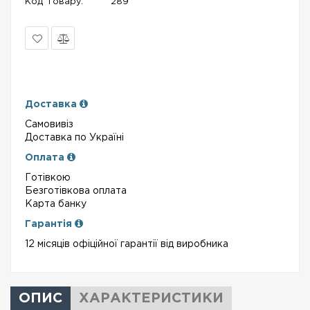
Код Товару:
289
В
Порівняти
закладки
Доставка
Самовивіз
Доставка по Україні
Оплата
Готівкою
Безготівкова оплата
Карта банку
Гарантія
12 місяців офіційної гарантії від виробника
ОПИС
ХАРАКТЕРИСТИКИ