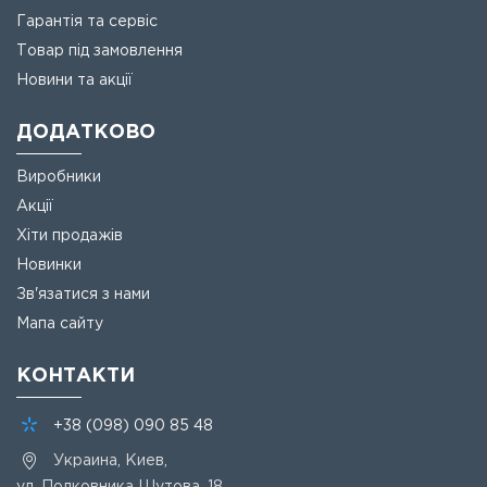
Гарантія та сервіс
Товар під замовлення
Новини та акції
ДОДАТКОВО
Виробники
Акції
Хіти продажів
Новинки
Зв'язатися з нами
Мапа сайту
КОНТАКТИ
+38
(098)
090 85 48
Украина, Киев,