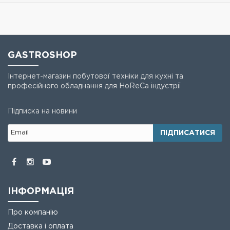
GASTROSHOP
Інтернет-магазин побутової техніки для кухні та
професійного обладнання для HoReCa індустрії
Підписка на новини
ПІДПИСАТИСЯ
ІНФОРМАЦІЯ
Про компанію
Доставка і оплата