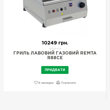
10249 грн.
ГРИЛЬ ЛАВОВИЙ ГАЗОВИЙ REMTA
R88CE
ПРИДБАТИ
В закладки
Порівняти