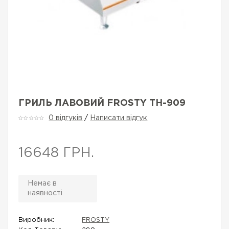
ГРИЛЬ ЛАВОВИЙ FROSTY TH-909
0 відгуків
/
Написати відгук
16648 ГРН.
Немає в
наявності
Виробник:
FROSTY