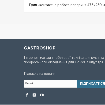
Гриль контактна робота поверхня 475x230 мм 
GASTROSHOP
Інтернет-магазин побутової техніки для кухні та
професійного обладнання для HoReCa індустрії
Підписка на новини
ПІДПИСАТИСЯ