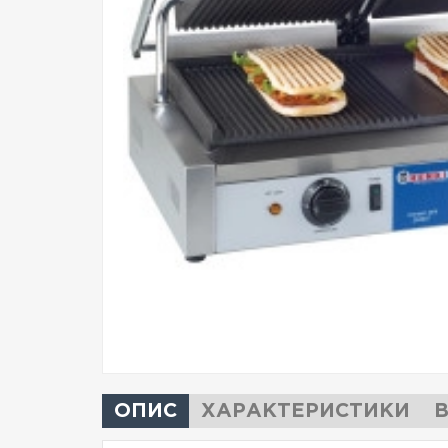
ОПИС
ХАРАКТЕРИСТИКИ
В