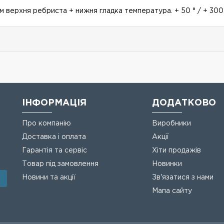
верхня ребриста + нижня гладка температура. + 50 ° / + 300 °
ІНФОРМАЦІЯ
ДОДАТКОВО
Про компанію
Виробники
Доставка і оплата
Акції
Гарантія та сервіс
Хіти продажів
Товар під замовлення
Новинки
Новини та акції
Зв'язатися з нами
Мапа сайту