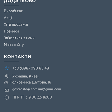
ДОДАТКОВО
Виробники
Акції
Хіти продажів
Новинки
Зв'язатися з нами
Мапа сайту
КОНТАКТИ
+38
(098)
090 85 48
Украина, Киев,
ул. Полковника Шутова, 18
gastroshop.com.ua@gmail.com
ПН-ПТ с 9:00 до 18:00