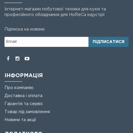
Інтернет-магазин побутової техніки для кухні та
професійного обладнання для HoReCa індустрії
Підписка на новини
ПІДПИСАТИСЯ
ІНФОРМАЦІЯ
Про компанію
Доставка і оплата
Гарантія та сервіс
Товар під замовлення
Новини та акції