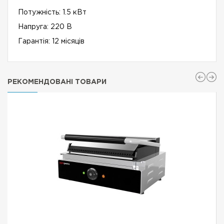
Потужність: 1.5 кВт
Напруга: 220 В
Гарантія: 12 місяців
РЕКОМЕНДОВАНІ ТОВАРИ