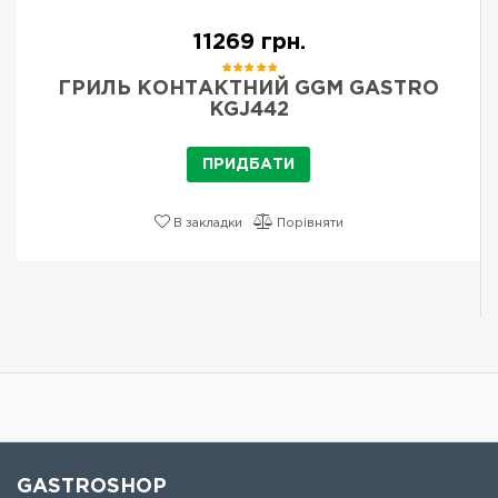
11269 грн.
ГРИЛЬ КОНТАКТНИЙ GGM GASTRO
KGJ442
ПРИДБАТИ
В закладки
Порівняти
GASTROSHOP