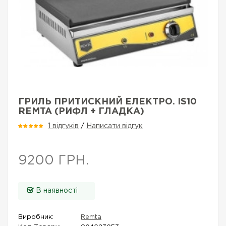
ГРИЛЬ ПРИТИСКНИЙ ЕЛЕКТРО. IS10
REMTA (РИФЛ + ГЛАДКА)
1 відгуків
/
Написати відгук
9200 ГРН.
В наявності
Виробник:
Remta