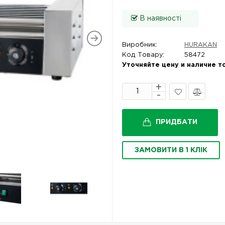
В наявності
Виробник:
HURAKAN
Код Товару:
58472
Уточняйте цену и наличие т
В
Порівняти
закладки
ПРИДБАТИ
ЗАМОВИТИ В 1 КЛІК