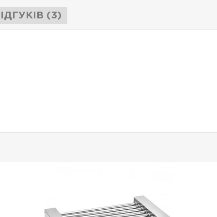
ІДГУКІВ (3)