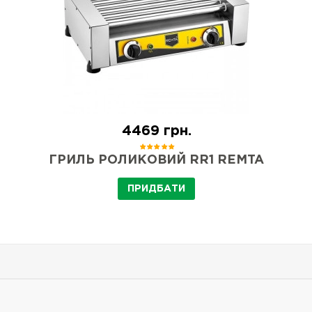
4469 грн.
ГРИЛЬ РОЛИКОВИЙ RR1 REMTA
ПРИДБАТИ