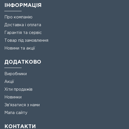
ІНФОРМАЦІЯ
Про компанію
Доставка і оплата
Гарантія та сервіс
Товар під замовлення
Новини та акції
ДОДАТКОВО
Виробники
Акції
Хіти продажів
Новинки
Зв'язатися з нами
Мапа сайту
КОНТАКТИ