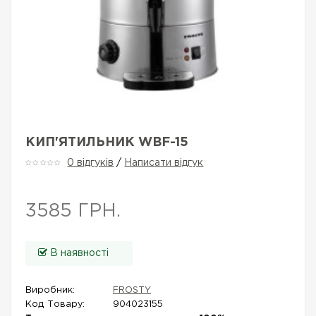
КИП'ЯТИЛЬНИК WBF-15
0 відгуків
/
Написати відгук
3585 ГРН.
В наявності
Виробник:
FROSTY
Код Товару:
904023155