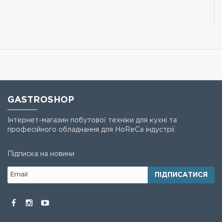
GASTROSHOP
Інтернет-магазин побутової техніки для кухні та
професійного обладнання для HoReCa індустрії
Підписка на новини
ПІДПИСАТИСЯ