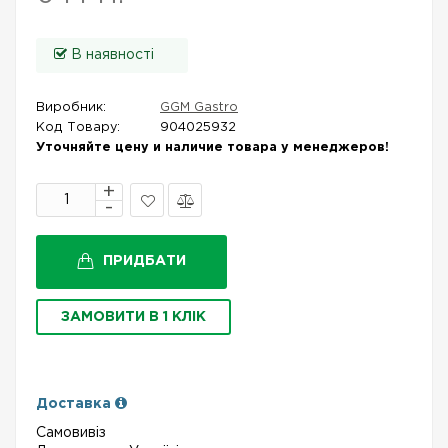
В наявності
Виробник:
GGM Gastro
Код Товару:
904025932
Уточняйте цену и наличие товара у менеджеров!
В
Порівняти
закладки
ПРИДБАТИ
ЗАМОВИТИ В 1 КЛІК
Доставка
Самовивіз