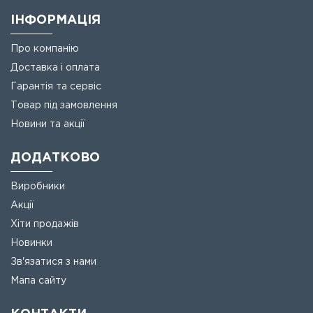
ІНФОРМАЦІЯ
Про компанію
Доставка і оплата
Гарантія та сервіс
Товар під замовлення
Новини та акції
ДОДАТКОВО
Виробники
Акції
Хіти продажів
Новинки
Зв'язатися з нами
Мапа сайту