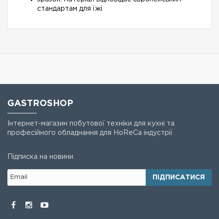
стандартам для їжі
GASTROSHOP
Інтернет-магазин побутової техніки для кухні та
професійного обладнання для HoReCa індустрії
Підписка на новини
ПІДПИСАТИСЯ