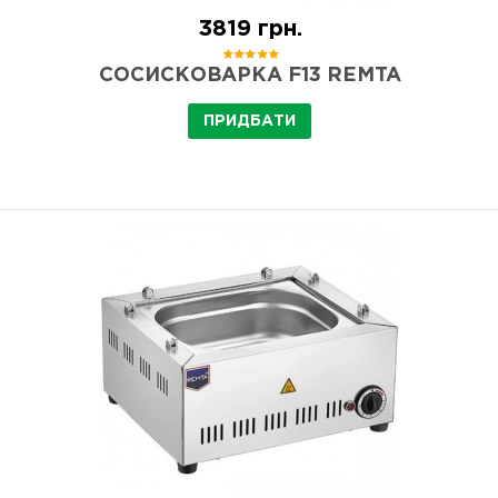
3819 грн.
СОСИСКОВАРКА F13 REMTA
ПРИДБАТИ