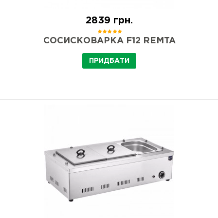
2839 грн.
СОСИСКОВАРКА F12 REMTA
ПРИДБАТИ