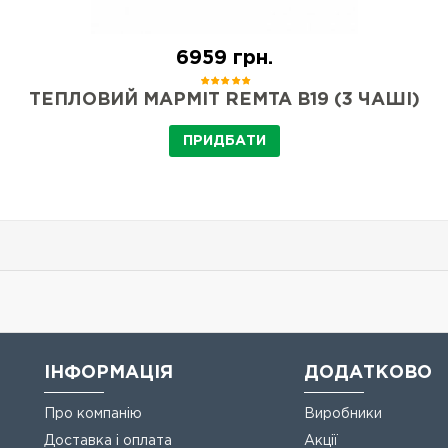
6959 грн.
ТЕПЛОВИЙ МАРМІТ REMTA B19 (3 ​​ЧАШІ)
ПРИДБАТИ
ІНФОРМАЦІЯ
ДОДАТКОВО
Про компанію
Виробники
Доставка і оплата
Акції