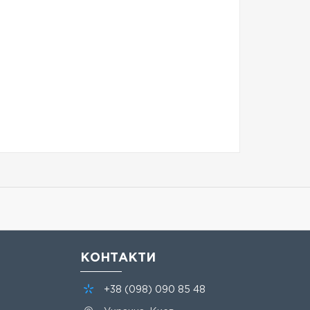
КОНТАКТИ
+38
(098)
090 85 48