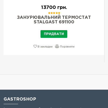
13700 грн.
ЗАНУРЮВАЛЬНИЙ ТЕРМОСТАТ
STALGAST 691100
ПРИДБАТИ
В закладки
Порівняти
GASTROSHOP