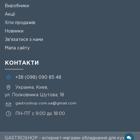
Виробники
Акції
Хіти продажів
Новинки
Зв'язатися з нами
Мапа сайту
КОНТАКТИ
+38
(098)
090 85 48
Украина, Киев,
ул. Полковника Шутова, 18
gastroshop.com.ua@gmail.com
ПН-ПТ с 9:00 до 18:00
GASTROSHOP - інтернет-магазин обладнання для кухні