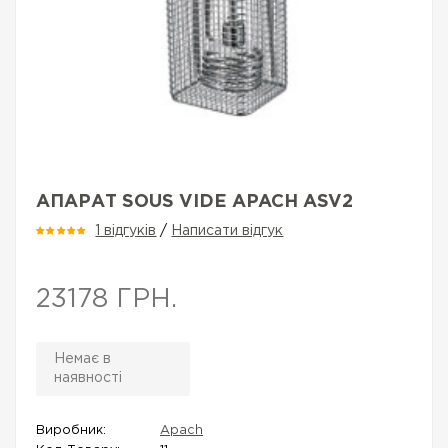
АПАРАТ SOUS VIDE APACH ASV2
1 відгуків
/
Написати відгук
23178 ГРН.
Немає в
наявності
Виробник:
Apach