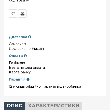
Код Товару:
11
В
Порівняти
закладки
Доставка
Самовивіз
Доставка по Україні
Оплата
Готівкою
Безготівкова оплата
Карта банку
Гарантія
12 місяців офіційної гарантії від виробника
ОПИС
ХАРАКТЕРИСТИКИ