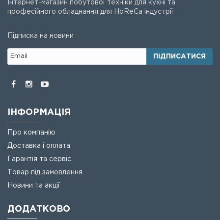
Інтернет-магазин побутової техніки для кухні та
професійного обладнання для HoReCa індустрії
Підписка на новини
ПІДПИСАТИСЯ
ІНФОРМАЦІЯ
Про компанію
Доставка і оплата
Гарантія та сервіс
Товар під замовлення
Новини та акції
ДОДАТКОВО