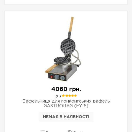
4060 грн.
(8)
Вафельниця для гонконгських вафель
GASTRORAG (FY-6)
НЕМАЄ В НАЯВНОСТІ