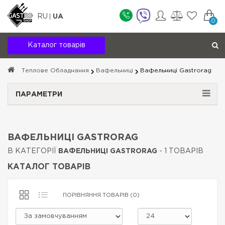
RU
UA
0
Каталог товарів
Теплове Обладнання
Вафельниці
Вафельниці Gastrorag
ПАРАМЕТРИ
ВАФЕЛЬНИЦІ GASTRORAG
В КАТЕГОРІЇ
ВАФЕЛЬНИЦІ GASTRORAG
- 1 ТОВАРІВ
КАТАЛОГ ТОВАРІВ
ПОРІВНЯННЯ ТОВАРІВ (0)