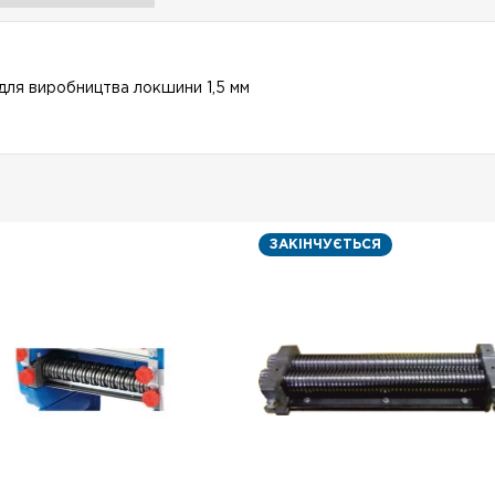
 для виробництва локшини 1,5 мм
ЗАКІНЧУЄТЬСЯ