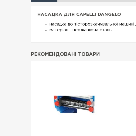
НАСАДКА ДЛЯ CAPELLI DANGELO
насадка до тісторозкачувальної машині
матеріал - нержавіюча сталь
РЕКОМЕНДОВАНІ ТОВАРИ