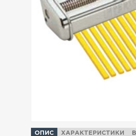
ОПИС
ХАРАКТЕРИСТИКИ
В