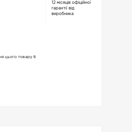
12 місяців офіційної
гарантії від
виробника
ння цього товару 8