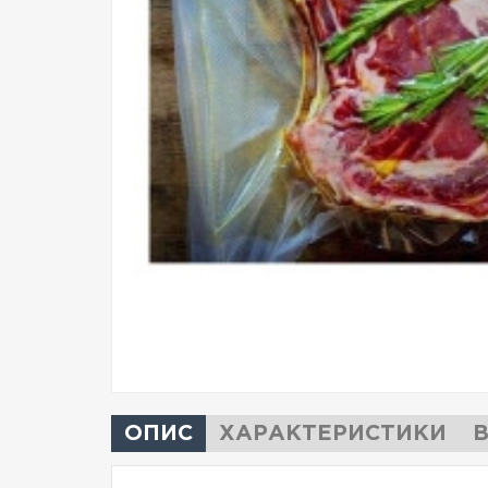
ОПИС
ХАРАКТЕРИСТИКИ
В