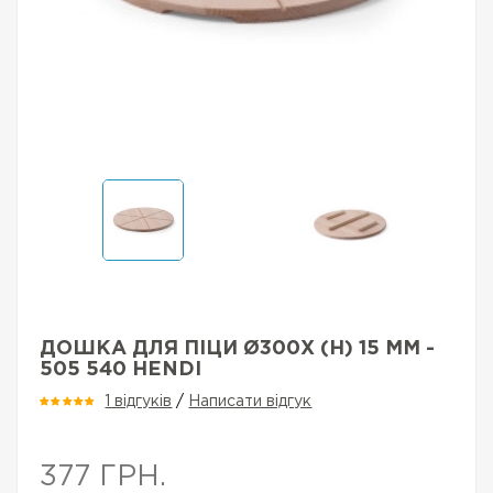
ДОШКА ДЛЯ ПІЦИ Ø300X (H) 15 ММ -
505 540 HENDI
1 відгуків
/
Написати відгук
377 ГРН.