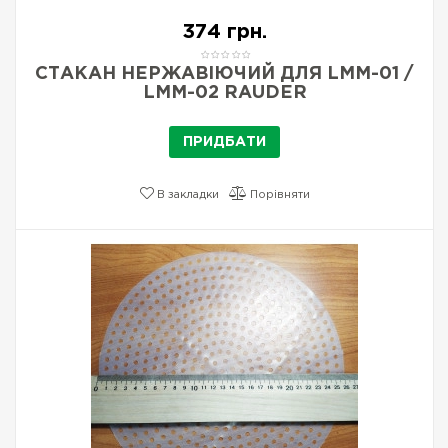
374 грн.
СТАКАН НЕРЖАВІЮЧИЙ ДЛЯ LMM-01 /
LMM-02 RAUDER
ПРИДБАТИ
В закладки
Порівняти