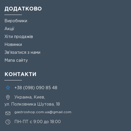
ДОДАТКОВО
Виробники
Акції
Хіти продажів
Новинки
Зв'язатися з нами
Мапа сайту
КОНТАКТИ
+38
(098)
090 85 48
Украина, Киев,
ул. Полковника Шутова, 18
gastroshop.com.ua@gmail.com
ПН-ПТ с 9:00 до 18:00