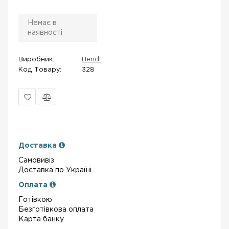
Немає в
наявності
Виробник:
Hendi
Код Товару:
328
В
Порівняти
закладки
Доставка
Самовивіз
Доставка по Україні
Оплата
Готівкою
Безготівкова оплата
Карта банку