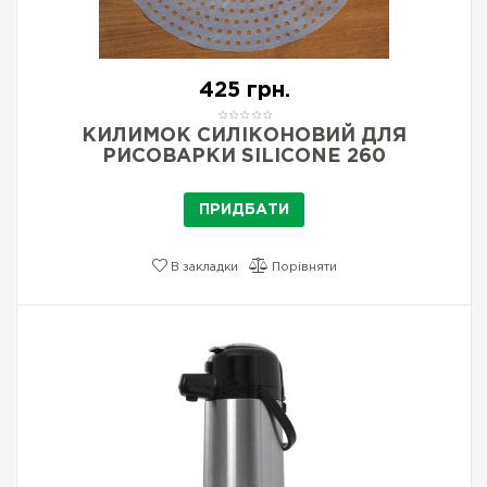
425 грн.
КИЛИМОК СИЛІКОНОВИЙ ДЛЯ
РИСОВАРКИ SILICONE 260
ПРИДБАТИ
В закладки
Порівняти