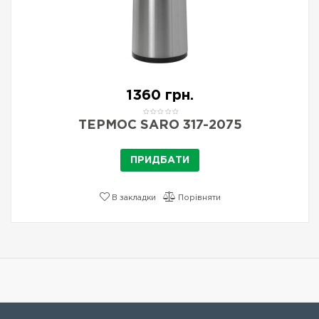
1360 грн.
ТЕРМОС SARO 317-2075
ПРИДБАТИ
В закладки
Порівняти