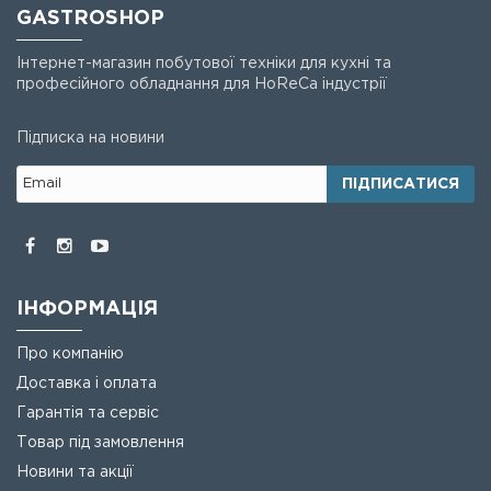
GASTROSHOP
Інтернет-магазин побутової техніки для кухні та
професійного обладнання для HoReCa індустрії
Підписка на новини
ПІДПИСАТИСЯ
ІНФОРМАЦІЯ
Про компанію
Доставка і оплата
Гарантія та сервіс
Товар під замовлення
Новини та акції