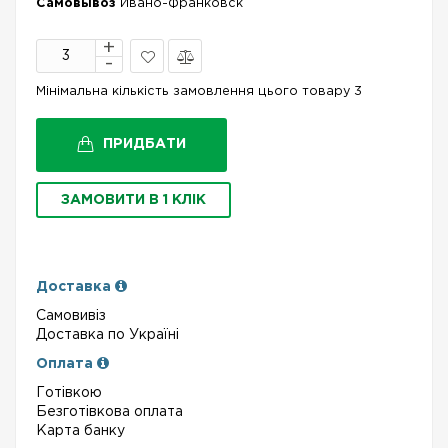
Самовывоз
Ивано-Франковск
В
Порівняти
Мінімальна кількість замовлення цього товару 3
закладки
ПРИДБАТИ
ЗАМОВИТИ В 1 КЛІК
Доставка
Самовивіз
Доставка по Україні
Оплата
Готівкою
Безготівкова оплата
Карта банку