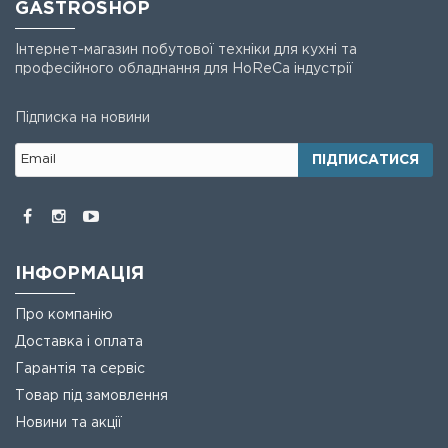
GASTROSHOP
Інтернет-магазин побутової техніки для кухні та
професійного обладнання для HoReCa індустрії
Підписка на новини
ПІДПИСАТИСЯ
ІНФОРМАЦІЯ
Про компанію
Доставка і оплата
Гарантія та сервіс
Товар під замовлення
Новини та акції