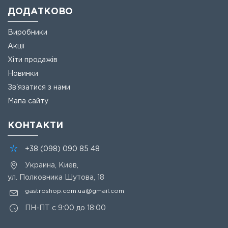
ДОДАТКОВО
Виробники
Акції
Хіти продажів
Новинки
Зв'язатися з нами
Мапа сайту
КОНТАКТИ
+38
(098)
090 85 48
Украина, Киев,
ул. Полковника Шутова, 18
gastroshop.com.ua@gmail.com
ПН-ПТ с 9:00 до 18:00