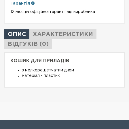
Гарантія
12 місяців офіційної гарантії від виробника
ОПИС
ХАРАКТЕРИСТИКИ
ВІДГУКІВ (0)
КОШИК ДЛЯ ПРИЛАДІВ
з мелкорешетчатим дном
матеріал - пластик