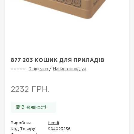
877 203 КОШИК ДЛЯ ПРИЛАДІВ
0 відгуків
/
Написати відгук
2232 ГРН.
В наявності
Виробник:
Hendi
Код Товару:
904023236