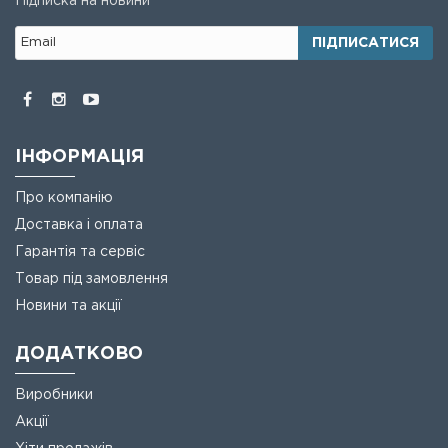
Підписка на новини
ПІДПИСАТИСЯ
ІНФОРМАЦІЯ
Про компанію
Доставка і оплата
Гарантія та сервіс
Товар під замовлення
Новини та акції
ДОДАТКОВО
Виробники
Акції