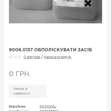
9006.0137 ОБПОЛІСКУВАТИ ЗАСІБ
0 відгуків
/
Написати відгук
0 ГРН.
Немає в
наявності
Виробник:
RATIONAL