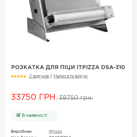
РОЗКАТКА ДЛЯ ПІЦИ ITPIZZA DSA-310
2 відгуків
/
Написати відгук
33750 ГРН.
38750 грн.
В наявності
Виробник:
itPizza