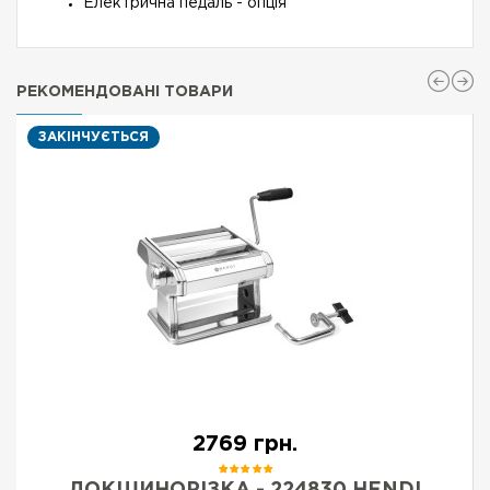
Електрична педаль - опція
РЕКОМЕНДОВАНІ ТОВАРИ
ЗАКІНЧУЄТЬСЯ
2769 грн.