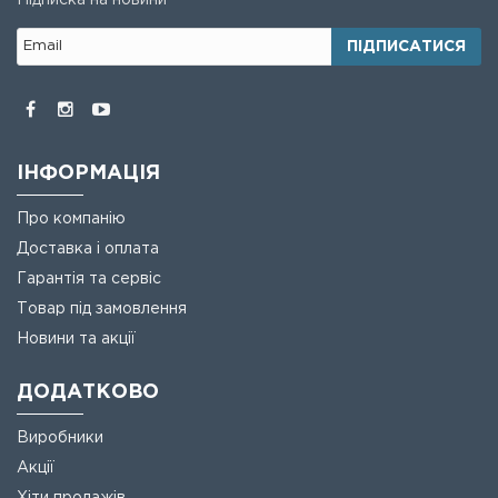
Підписка на новини
ПІДПИСАТИСЯ
ІНФОРМАЦІЯ
Про компанію
Доставка і оплата
Гарантія та сервіс
Товар під замовлення
Новини та акції
ДОДАТКОВО
Виробники
Акції