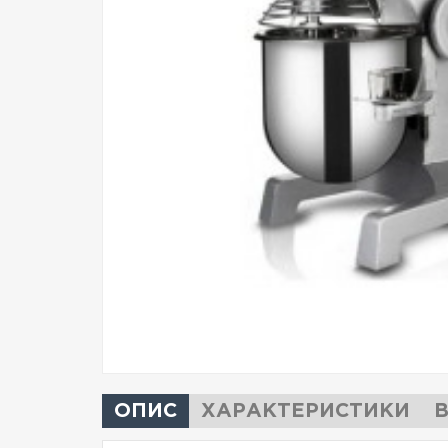
ОПИС
ХАРАКТЕРИСТИКИ
В