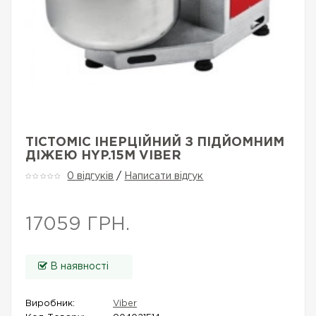
ТІСТОМІС ІНЕРЦІЙНИЙ З ПІДЙОМНИМ
ДІЖЕЮ HYP.15M VIBER
0 відгуків
/
Написати відгук
17059 ГРН.
В наявності
Виробник:
Viber