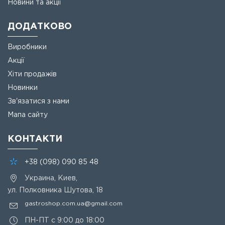
Новини та акції
ДОДАТКОВО
Виробники
Акції
Хіти продажів
Новинки
Зв'язатися з нами
Мапа сайту
КОНТАКТИ
+38
(098)
090 85 48
Украина, Киев,
ул. Полковника Шутова, 18
gastroshop.com.ua@gmail.com
ПН-ПТ с 9:00 до 18:00