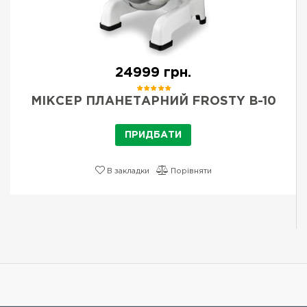
24999 грн.
МІКСЕР ПЛАНЕТАРНИЙ FROSTY B-10
ПРИДБАТИ
В закладки
Порівняти