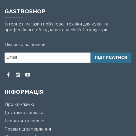
GASTROSHOP
Інтернет-магазин побутової техніки для кухні та
професійного обладнання для HoReCa індустрії
Підписка на новини
ПІДПИСАТИСЯ
ІНФОРМАЦІЯ
Про компанію
Доставка і оплата
Гарантія та сервіс
Товар під замовлення