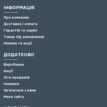
ІНФОРМАЦІЯ
Про компанію
Доставка і оплата
Гарантія та сервіс
Товар під замовлення
Новини та акції
ДОДАТКОВО
Виробники
Акції
Хіти продажів
Новинки
Зв'язатися з нами
Мапа сайту