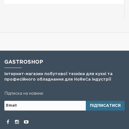
GASTROSHOP
Інтернет-магазин побутової техніки для кухні та
професійного обладнання для HoReCa індустрії
Підписка на новини
ПІДПИСАТИСЯ