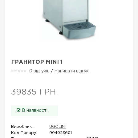
ГРАНИТОР MINI 1
0 відгуків
/
Написати відгук
39835 ГРН.
В наявності
Виробник:
UGOLINI
Код Товару:
904023601