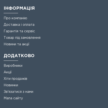
ІНФОРМАЦІЯ
Про компанію
Доставка і оплата
Гарантія та сервіс
Товар під замовлення
Новини та акції
ДОДАТКОВО
Виробники
Акції
Хіти продажів
Новинки
Зв'язатися з нами
Мапа сайту