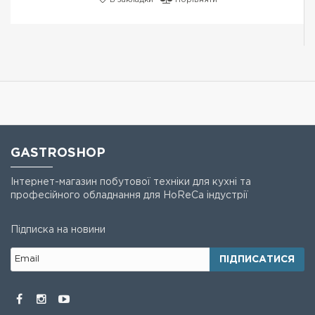
В закладки
Порівняти
GASTROSHOP
Інтернет-магазин побутової техніки для кухні та
професійного обладнання для HoReCa індустрії
Підписка на новини
ПІДПИСАТИСЯ