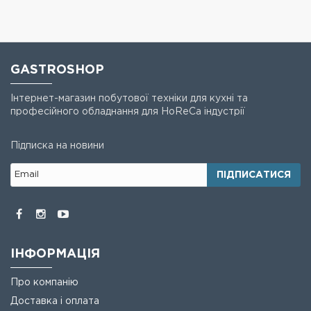
GASTROSHOP
Інтернет-магазин побутової техніки для кухні та
професійного обладнання для HoReCa індустрії
Підписка на новини
ПІДПИСАТИСЯ
ІНФОРМАЦІЯ
Про компанію
Доставка і оплата