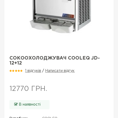
СОКООХОЛОДЖУВАЧ COOLEQ JD-
12+12
1 відгуків
/
Написати відгук
12770 ГРН.
В наявності