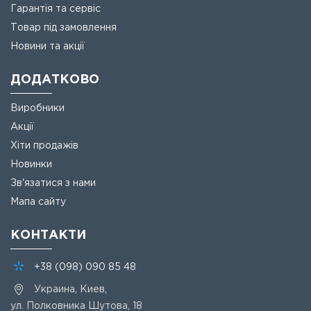
Гарантія та сервіс
Товар під замовлення
Новини та акції
ДОДАТКОВО
Виробники
Акції
Хіти продажів
Новинки
Зв'язатися з нами
Мапа сайту
КОНТАКТИ
+38
(098)
090 85 48
Украина, Киев,
ул. Полковника Шутова, 18