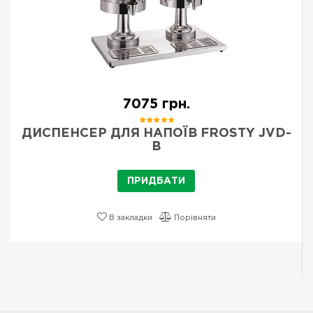
7075 грн.
ДИСПЕНСЕР ДЛЯ НАПОЇВ FROSTY JVD-
B
ПРИДБАТИ
В закладки
Порівняти