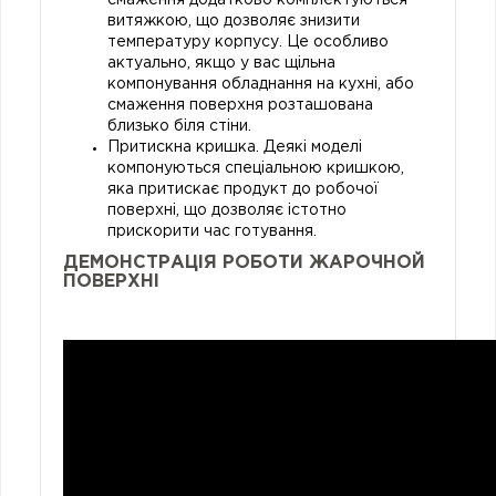
витяжкою, що дозволяє знизити
температуру корпусу. Це особливо
актуально, якщо у вас щільна
компонування обладнання на кухні, або
смаження поверхня розташована
близько біля стіни.
Притискна кришка. Деякі моделі
компонуються спеціальною кришкою,
яка притискає продукт до робочої
поверхні, що дозволяє істотно
прискорити час готування.
ДЕМОНСТРАЦІЯ РОБОТИ ЖАРОЧНОЙ
ПОВЕРХНІ