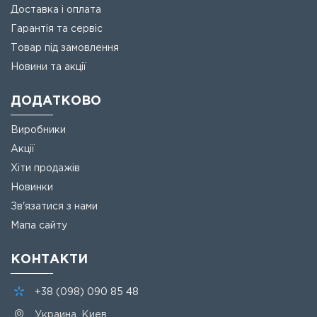
Доставка і оплата
Гарантія та сервіс
Товар під замовлення
Новини та акції
ДОДАТКОВО
Виробники
Акції
Хіти продажів
Новинки
Зв'язатися з нами
Мапа сайту
КОНТАКТИ
+38
(098)
090 85 48
Украина, Киев,