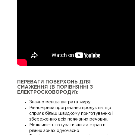
ПЕРЕВАГИ ПОВЕРХОНЬ ДЛЯ
СМАЖЕННЯ (В ПОРІВНЯННІ З
ЕЛЕКТРОСКОВОРОДИ):
Значно менша витрата жиру.
Рівномірний прогрівання продуктів, що
сприяє більш швидкому приготуванню і
збереженню всіх поживних речовин.
Можливість готувати кілька страв в
різних зонах одночасно.