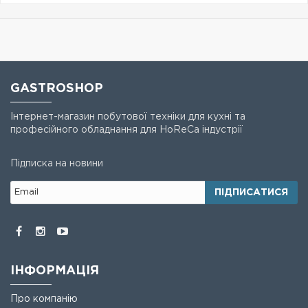
GASTROSHOP
Інтернет-магазин побутової техніки для кухні та
професійного обладнання для HoReCa індустрії
Підписка на новини
ПІДПИСАТИСЯ
ІНФОРМАЦІЯ
Про компанію