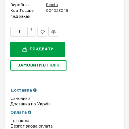
Виробник:
Remta
Код Товару:
904023046
под заказ
В
Порівняти
закладки
ПРИДБАТИ
ЗАМОВИТИ В 1 КЛІК
Доставка
Самовивіз
Доставка по Україні
Оплата
Готівкою
Безготівкова оплата