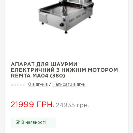
АПАРАТ ДЛЯ ШАУРМИ
ЕЛЕКТРИЧНИЙ З НИЖНІМ МОТОРОМ
REMTA MA04 (380)
0 відгуків
/
Написати відгук
21999 ГРН.
24935 грн.
В наявності