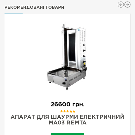
РЕКОМЕНДОВАНІ ТОВАРИ
26600 грн.
АПАРАТ ДЛЯ ШАУРМИ ЕЛЕКТРИЧНИЙ
MA03 REMTA