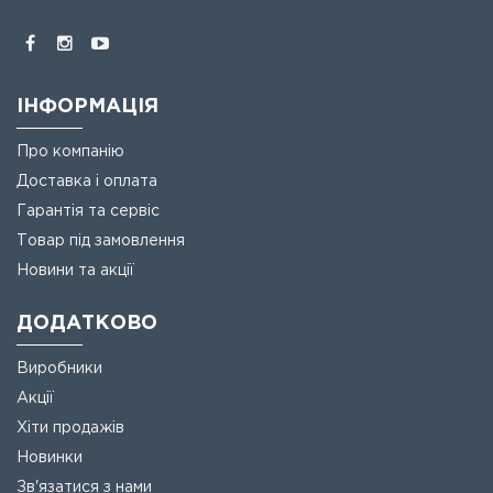
ІНФОРМАЦІЯ
Про компанію
Доставка і оплата
Гарантія та сервіс
Товар під замовлення
Новини та акції
ДОДАТКОВО
Виробники
Акції
Хіти продажів
Новинки
Зв'язатися з нами