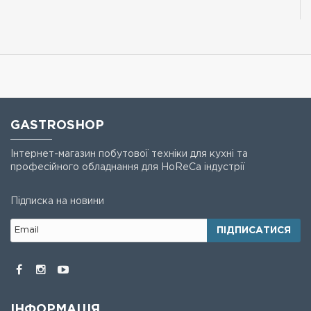
GASTROSHOP
Інтернет-магазин побутової техніки для кухні та
професійного обладнання для HoReCa індустрії
Підписка на новини
ПІДПИСАТИСЯ
ІНФОРМАЦІЯ