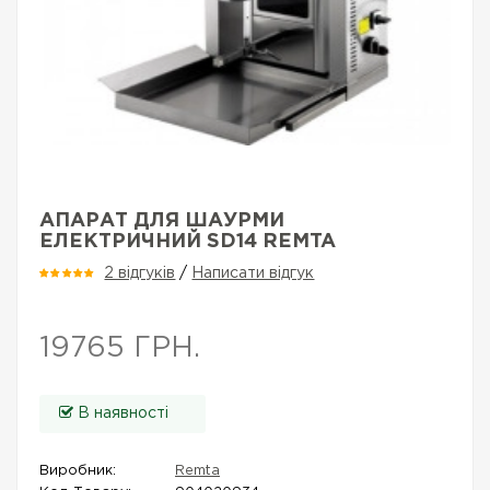
АПАРАТ ДЛЯ ШАУРМИ
ЕЛЕКТРИЧНИЙ SD14 REMTA
2 відгуків
/
Написати відгук
19765 ГРН.
В наявності
Виробник:
Remta