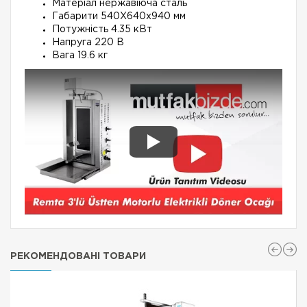
Матеріал нержавіюча сталь
Габарити 540Х640х940 мм
Потужність 4.35 кВт
Напруга 220 В
Вага 19.6 кг
РЕКОМЕНДОВАНІ ТОВАРИ