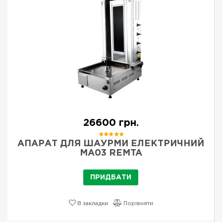
26600 грн.
АПАРАТ ДЛЯ ШАУРМИ ЕЛЕКТРИЧНИЙ
MA03 REMTA
ПРИДБАТИ
В закладки
Порівняти