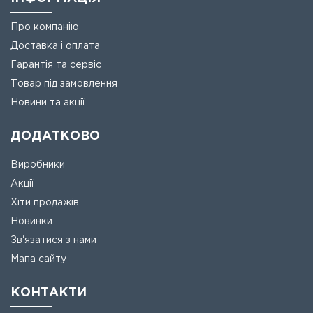
Про компанію
Доставка і оплата
Гарантія та сервіс
Товар під замовлення
Новини та акції
ДОДАТКОВО
Виробники
Акції
Хіти продажів
Новинки
Зв'язатися з нами
Мапа сайту
КОНТАКТИ