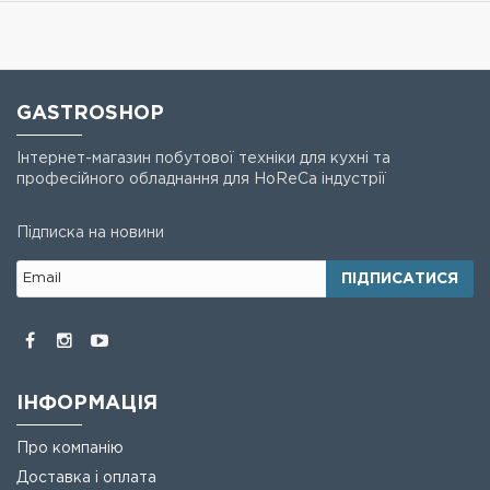
GASTROSHOP
Інтернет-магазин побутової техніки для кухні та
професійного обладнання для HoReCa індустрії
Підписка на новини
ПІДПИСАТИСЯ
ІНФОРМАЦІЯ
Про компанію
Доставка і оплата