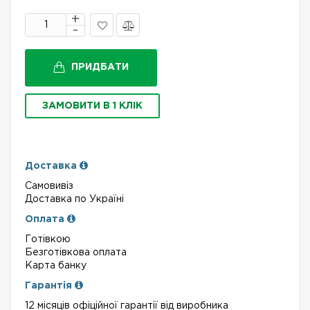
В
Порівняти
закладки
ПРИДБАТИ
ЗАМОВИТИ В 1 КЛІК
Доставка
Самовивіз
Доставка по Україні
Оплата
Готівкою
Безготівкова оплата
Карта банку
Гарантія
12 місяців офіційної гарантії від виробника