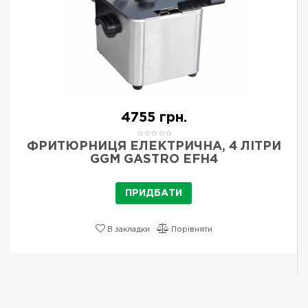
4755 грн.
ФРИТЮРНИЦЯ ЕЛЕКТРИЧНА, 4 ЛІТРИ
GGM GASTRO EFH4
ПРИДБАТИ
В закладки
Порівняти