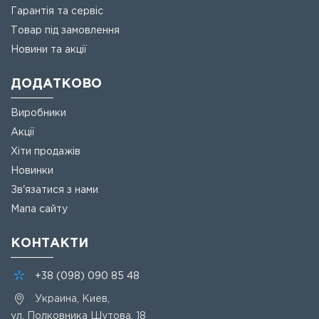
Гарантія та сервіс
Товар під замовлення
Новини та акції
ДОДАТКОВО
Виробники
Акції
Хіти продажів
Новинки
Зв'язатися з нами
Мапа сайту
КОНТАКТИ
+38
(098)
090 85 48
Украина, Киев,
ул. Полковника Шутова, 18