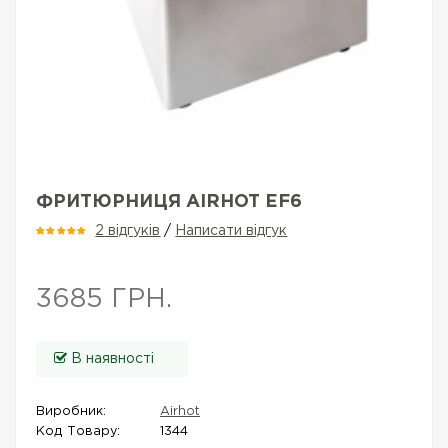
ФРИТЮРНИЦЯ AIRHOT EF6
2 відгуків
/
Написати відгук
3685 ГРН.
В наявності
Виробник:
Airhot
Код Товару:
1344