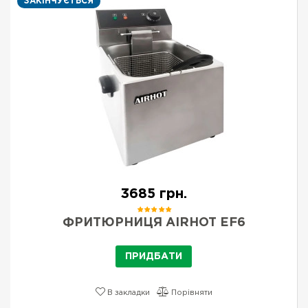
ЗАКІНЧУЄТЬСЯ
3685 грн.
ФРИТЮРНИЦЯ AIRHOT EF6
ПРИДБАТИ
В закладки
Порівняти