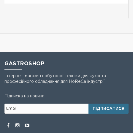
GASTROSHOP
Інтернет-магазин побутової техніки для кухні та
професійного обладнання для HoReCa індустрії
Підписка на новини
ПІДПИСАТИСЯ