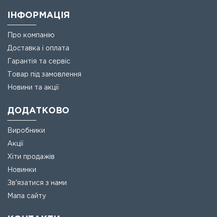
ІНФОРМАЦІЯ
Про компанію
Доставка і оплата
Гарантія та сервіс
Товар під замовлення
Новини та акції
ДОДАТКОВО
Виробники
Акції
Хіти продажів
Новинки
Зв'язатися з нами
Мапа сайту