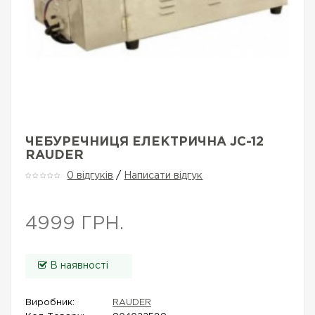
ЧЕБУРЕЧНИЦЯ ЕЛЕКТРИЧНА JC-12
RAUDER
0 відгуків
/
Написати відгук
4999 ГРН.
В наявності
Виробник:
RAUDER