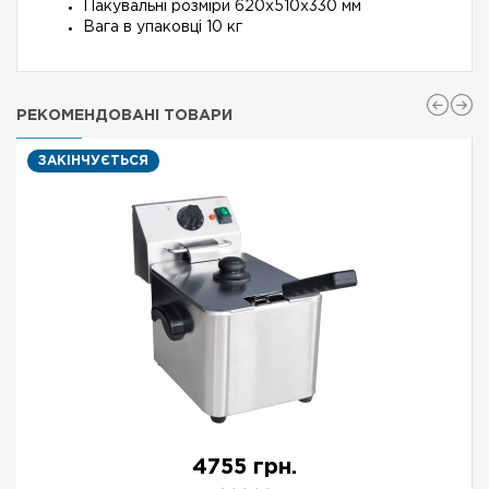
Пакувальні розміри 620х510х330 мм
Вага в упаковці 10 кг
РЕКОМЕНДОВАНІ ТОВАРИ
ЗАКІНЧУЄТЬСЯ
4755 грн.