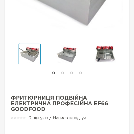
ФРИТЮРНИЦЯ ПОДВІЙНА
ЕЛЕКТРИЧНА ПРОФЕСІЙНА EF66
GOODFOOD
0 відгуків
/
Написати відгук