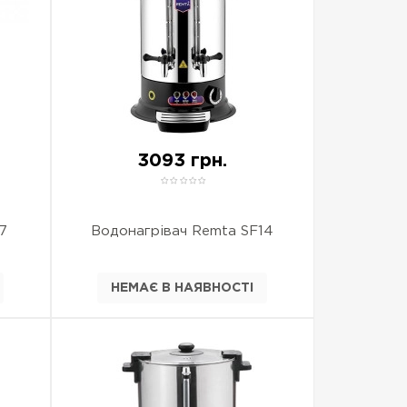
3093 грн.
7
Водонагрівач Remta SF14
НЕМАЄ В НАЯВНОСТІ