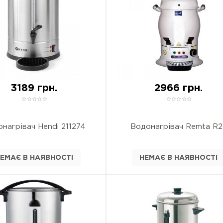
3189 грн.
2966 грн.
нагрівач Hendi 211274
Водонагрівач Remta R2
ЕМАЄ В НАЯВНОСТІ
НЕМАЄ В НАЯВНОСТІ