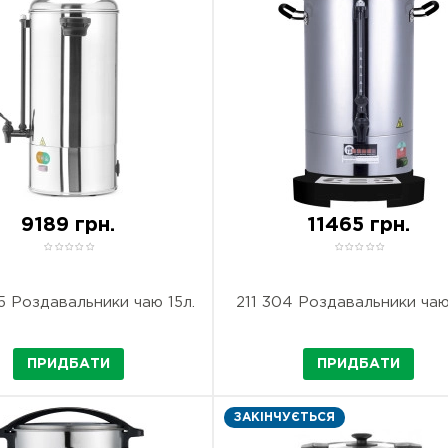
9189 грн.
11465 грн.
5 Роздавальники чаю 15л.
211 304 Роздавальники чаю
ПРИДБАТИ
ПРИДБАТИ
ЗАКІНЧУЄТЬСЯ