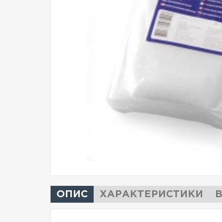
ОПИС
ХАРАКТЕРИСТИКИ
В