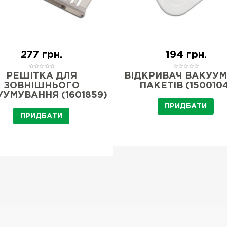
277 грн.
194 грн.
РЕШІТКА ДЛЯ
ВІДКРИВАЧ ВАКУУ
ЗОВНІШНЬОГО
ПАКЕТІВ (1500104
УМУВАННЯ (1601859)
ПРИДБАТИ
ПРИДБАТИ