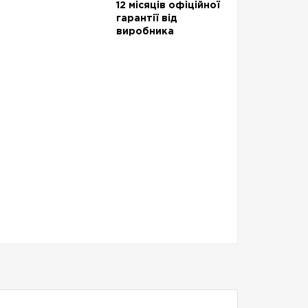
12 місяців офіційної
гарантії від
виробника