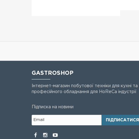
GASTROSHOP
Інтернет-магазин побутової техніки для кухні та
професійного обладнання для HoReCa індустрії
Підписка на новини
ПІДПИСАТИСЯ