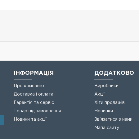
ІНФОРМАЦІЯ
ДОДАТКОВО
Про компанію
Виробники
Доставка і оплата
Акції
Гарантія та сервіс
Хіти продажів
Товар під замовлення
Новинки
Новини та акції
Зв'язатися з нами
Мапа сайту