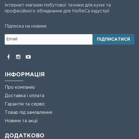
Інтернет-магазин побутової техніки для кухні та
професійного обладнання для HoReCa індустрії
Підписка на новини
ПІДПИСАТИСЯ
ІНФОРМАЦІЯ
Про компанію
Доставка і оплата
Гарантія та сервіс
Товар під замовлення
Новини та акції
ДОДАТКОВО