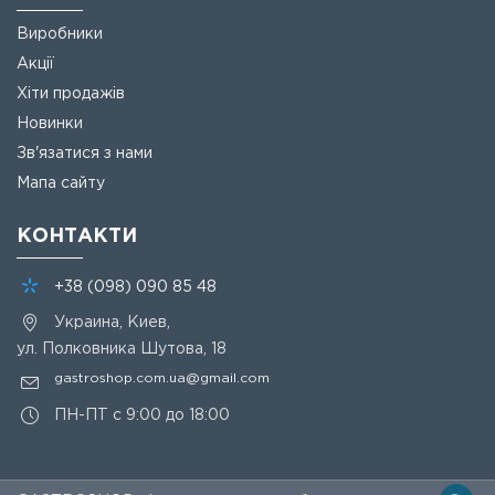
Виробники
Акції
Хіти продажів
Новинки
Зв'язатися з нами
Мапа сайту
КОНТАКТИ
+38
(098)
090 85 48
Украина, Киев,
ул. Полковника Шутова, 18
gastroshop.com.ua@gmail.com
ПН-ПТ с 9:00 до 18:00