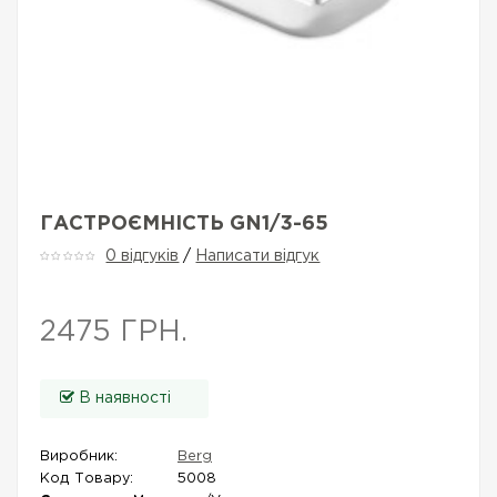
ГАСТРОЄМНІСТЬ GN1/3-65
0 відгуків
/
Написати відгук
2475 ГРН.
В наявності
Виробник:
Berg
Код Товару:
5008