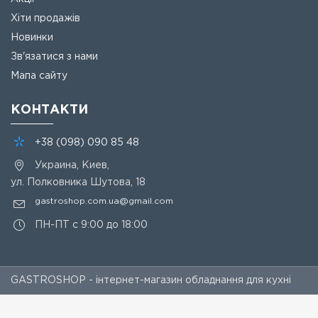
Хіти продажів
Новинки
Зв'язатися з нами
Мапа сайту
КОНТАКТИ
+38
(098)
090 85 48
Украина, Киев,
ул. Полковника Шутова, 18
gastroshop.com.ua@gmail.com
ПН-ПТ с 9:00 до 18:00
GASTROSHOP - інтернет-магазин обладнання для кухні