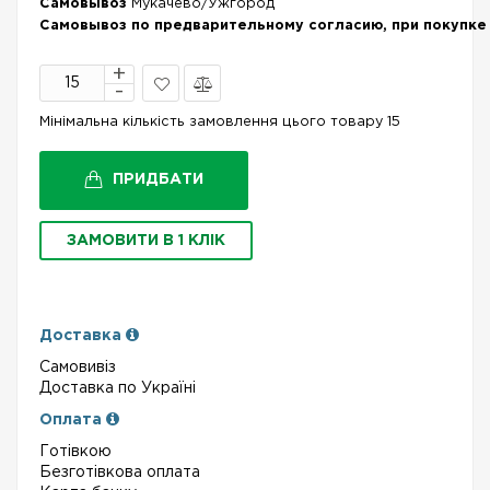
Самовывоз
Мукачево/Ужгород
Самовывоз по предварительному согласию, при покупке 
В
Порівняти
Мінімальна кількість замовлення цього товару 15
закладки
ПРИДБАТИ
ЗАМОВИТИ В 1 КЛІК
Доставка
Самовивіз
Доставка по Україні
Оплата
Готівкою
Безготівкова оплата