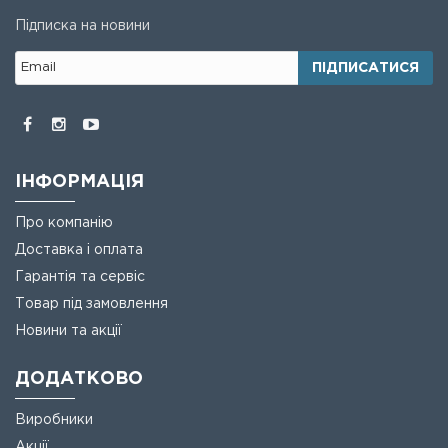
Підписка на новини
ПІДПИСАТИСЯ
ІНФОРМАЦІЯ
Про компанію
Доставка і оплата
Гарантія та сервіс
Товар під замовлення
Новини та акції
ДОДАТКОВО
Виробники
Акції