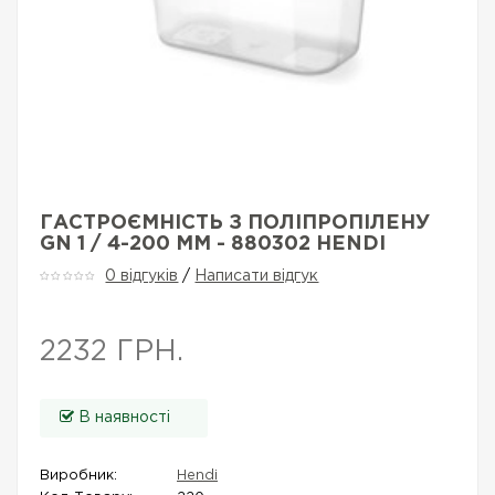
ГАСТРОЄМНІСТЬ З ПОЛІПРОПІЛЕНУ
GN 1 / 4-200 ММ - 880302 HENDI
0 відгуків
/
Написати відгук
2232 ГРН.
В наявності
Виробник:
Hendi