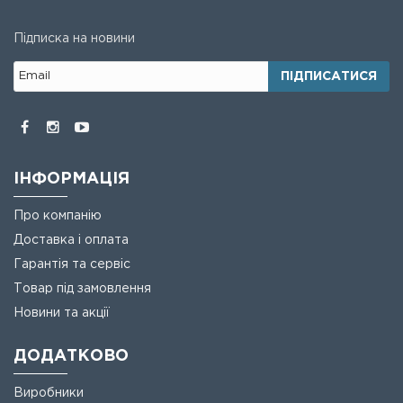
Підписка на новини
ПІДПИСАТИСЯ
ІНФОРМАЦІЯ
Про компанію
Доставка і оплата
Гарантія та сервіс
Товар під замовлення
Новини та акції
ДОДАТКОВО
Виробники