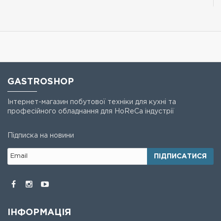
GASTROSHOP
Інтернет-магазин побутової техніки для кухні та
професійного обладнання для HoReCa індустрії
Підписка на новини
ПІДПИСАТИСЯ
ІНФОРМАЦІЯ