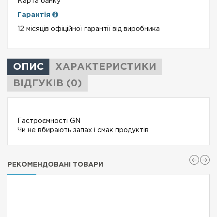
Карта банку
Гарантія
12 місяців офіційної гарантії від виробника
ОПИС
ХАРАКТЕРИСТИКИ
ВІДГУКІВ (0)
Гастроємності GN
Чи не вбирають запах і смак продуктів
РЕКОМЕНДОВАНІ ТОВАРИ