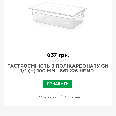
837 грн.
ГАСТРОЄМНІСТЬ З ПОЛІКАРБОНАТУ GN
1/1 (H) 100 ММ - 861 226 HENDI
ПРИДБАТИ
В закладки
Порівняти