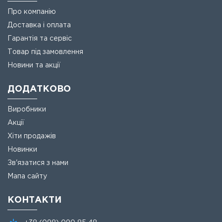
Про компанію
Доставка і оплата
Гарантія та сервіс
Товар під замовлення
Новини та акції
ДОДАТКОВО
Виробники
Акції
Хіти продажів
Новинки
Зв'язатися з нами
Мапа сайту
КОНТАКТИ