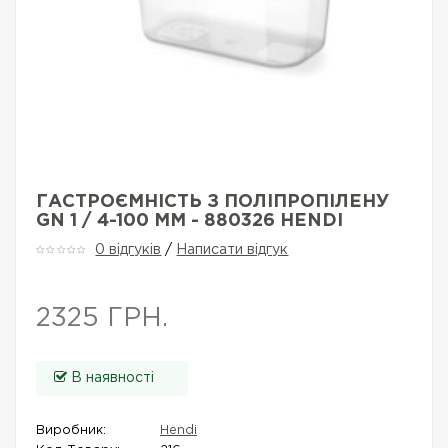
ГАСТРОЄМНІСТЬ З ПОЛІПРОПІЛЕНУ
GN 1 / 4-100 ММ - 880326 HENDI
0 відгуків
/
Написати відгук
2325 ГРН.
В наявності
Виробник:
Hendi